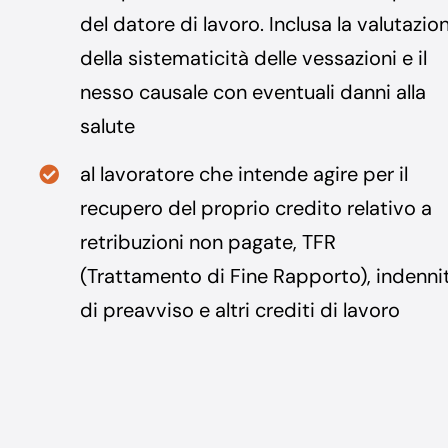
del datore di lavoro. Inclusa la valutazio
della sistematicità delle vessazioni e il
nesso causale con eventuali danni alla
salute
al lavoratore che intende agire per il
recupero del proprio credito relativo a
retribuzioni non pagate, TFR
(Trattamento di Fine Rapporto), indenni
di preavviso e altri crediti di lavoro