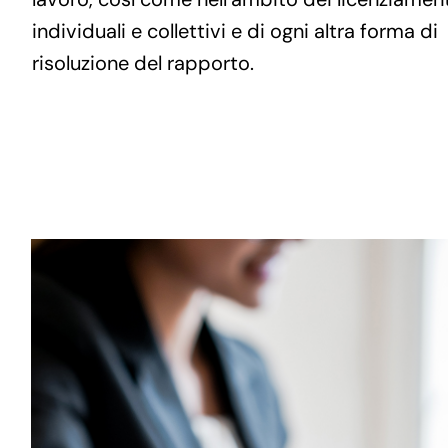
individuali e collettivi e di ogni altra forma di
risoluzione del rapporto.