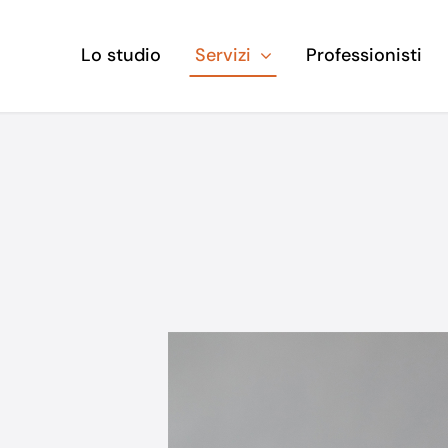
Lo studio
Servizi
Professionisti