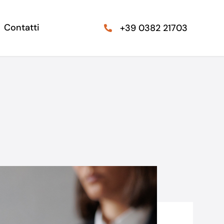
Contatti
+39 0382 21703