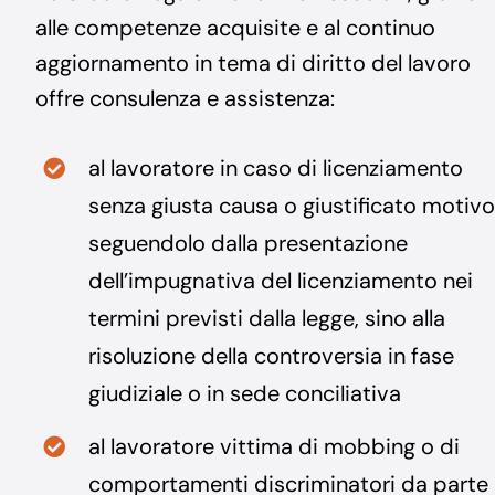
alle competenze acquisite e al continuo
aggiornamento in tema di diritto del lavoro
offre consulenza e assistenza:
al lavoratore in caso di licenziamento
senza giusta causa o giustificato motivo
seguendolo dalla presentazione
dell’impugnativa del licenziamento nei
termini previsti dalla legge, sino alla
risoluzione della controversia in fase
giudiziale o in sede conciliativa
al lavoratore vittima di mobbing o di
comportamenti discriminatori da parte