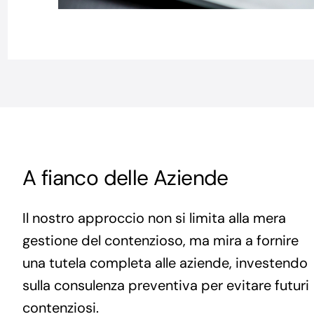
A fianco delle Aziende
Il nostro approccio non si limita alla mera
gestione del contenzioso, ma mira a fornire
una tutela completa alle aziende, investendo
sulla consulenza preventiva per evitare futuri
contenziosi.