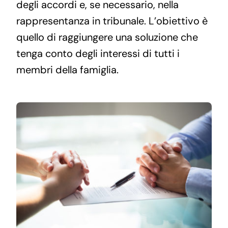
degli accordi e, se necessario, nella
rappresentanza in tribunale. L’obiettivo è
quello di raggiungere una soluzione che
tenga conto degli interessi di tutti i
membri della famiglia.