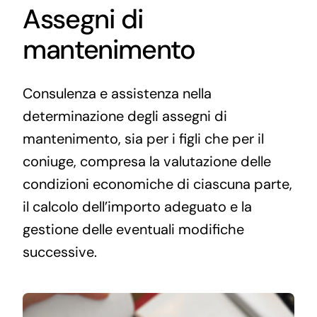
Assegni di
mantenimento
Consulenza e assistenza nella
determinazione degli assegni di
mantenimento, sia per i figli che per il
coniuge, compresa la valutazione delle
condizioni economiche di ciascuna parte,
il calcolo dell’importo adeguato e la
gestione delle eventuali modifiche
successive.