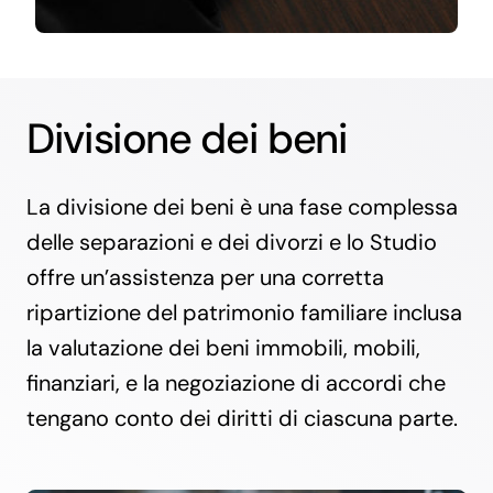
Divisione dei beni
La divisione dei beni è una fase complessa
delle separazioni e dei divorzi e lo Studio
offre un’assistenza per una corretta
ripartizione del patrimonio familiare inclusa
la valutazione dei beni immobili, mobili,
finanziari, e la negoziazione di accordi che
tengano conto dei diritti di ciascuna parte.