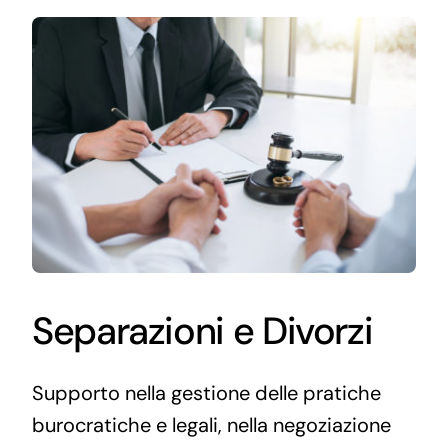
Separazioni e Divorzi
Supporto nella gestione delle pratiche
burocratiche e legali, nella negoziazione