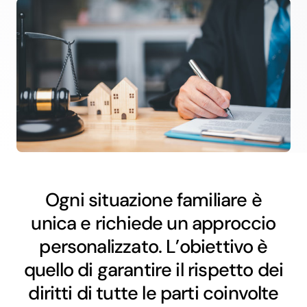
Ogni situazione familiare è
unica e richiede un approccio
personalizzato. L’obiettivo è
quello di garantire il rispetto dei
diritti di tutte le parti coinvolte