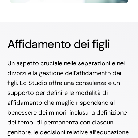
Affidamento dei figli
Un aspetto cruciale nelle separazioni e nei
divorzi è la gestione dell’affidamento dei
figli. Lo Studio offre una consulenza e un
supporto per definire le modalità di
affidamento che meglio rispondano al
benessere dei minori, inclusa la definizione
dei tempi di permanenza con ciascun
genitore, le decisioni relative all’educazione