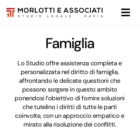
Salta
al
contenuto
Famiglia
Lo Studio offre assistenza completa e
personalizzata nel diritto di famiglia,
affrontando le delicate questioni che
possono sorgere in questo ambito
ponendosi l’obiettivo di fornire soluzioni
che tutelino i diritti di tutte le parti
coinvolte, con un approccio empatico e
mirato alla risoluzione dei conflitti.