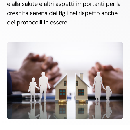
e alla salute e altri aspetti importanti per la
crescita serena dei figli nel rispetto anche
dei protocolli in essere.